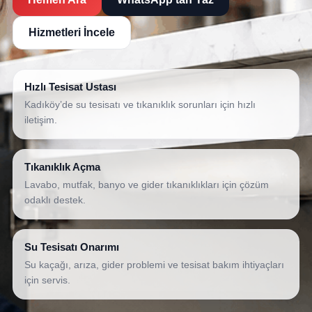
Hizmetleri İncele
Hızlı Tesisat Ustası
Kadıköy’de su tesisatı ve tıkanıklık sorunları için hızlı
iletişim.
Tıkanıklık Açma
Lavabo, mutfak, banyo ve gider tıkanıklıkları için çözüm
odaklı destek.
Su Tesisatı Onarımı
Su kaçağı, arıza, gider problemi ve tesisat bakım ihtiyaçları
için servis.