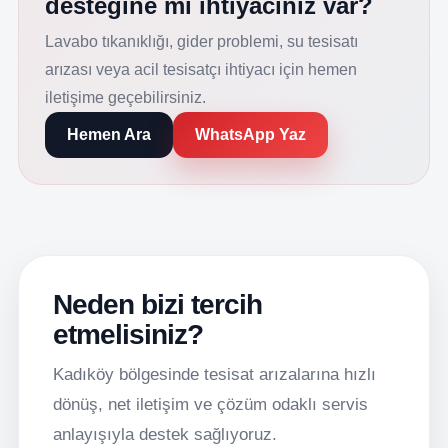
desteğine mi ihtiyacınız var?
Lavabo tıkanıklığı, gider problemi, su tesisatı
arızası veya acil tesisatçı ihtiyacı için hemen
iletişime geçebilirsiniz.
Hemen Ara
WhatsApp Yaz
Neden bizi tercih
etmelisiniz?
Kadıköy bölgesinde tesisat arızalarına hızlı
dönüş, net iletişim ve çözüm odaklı servis
anlayışıyla destek sağlıyoruz.