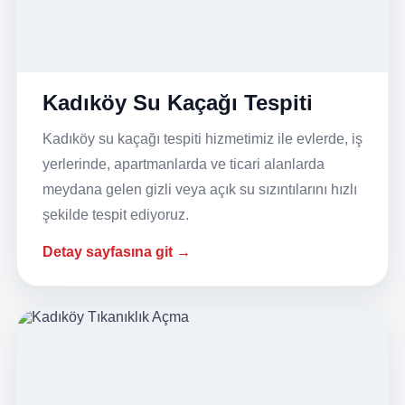
Kadıköy Su Kaçağı Tespiti
Kadıköy su kaçağı tespiti hizmetimiz ile evlerde, iş
yerlerinde, apartmanlarda ve ticari alanlarda
meydana gelen gizli veya açık su sızıntılarını hızlı
şekilde tespit ediyoruz.
Detay sayfasına git →