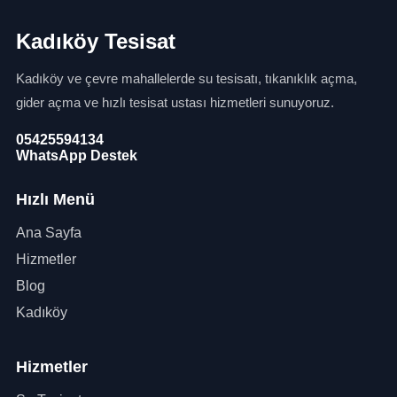
Kadıköy Tesisat
Kadıköy ve çevre mahallelerde su tesisatı, tıkanıklık açma,
gider açma ve hızlı tesisat ustası hizmetleri sunuyoruz.
05425594134
WhatsApp Destek
Hızlı Menü
Ana Sayfa
Hizmetler
Blog
Kadıköy
Hizmetler