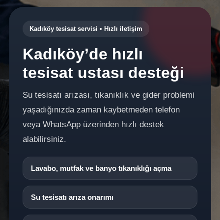
Kadıköy tesisat servisi • Hızlı iletişim
Kadıköy’de hızlı
tesisat ustası desteği
Su tesisatı arızası, tıkanıklık ve gider problemi
yaşadığınızda zaman kaybetmeden telefon
veya WhatsApp üzerinden hızlı destek
alabilirsiniz.
Lavabo, mutfak ve banyo tıkanıklığı açma
Su tesisatı arıza onarımı