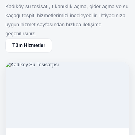
Kadıköy su tesisatı, tıkanıklık açma, gider açma ve su
kaçağı tespiti hizmetlerimizi inceleyebilir, ihtiyacınıza
uygun hizmet sayfasından hızlıca iletişime
geçebilirsiniz.
Tüm Hizmetler