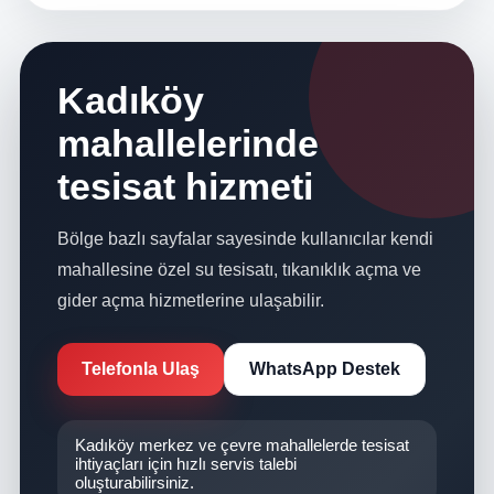
Kadıköy
mahallelerinde
tesisat hizmeti
Bölge bazlı sayfalar sayesinde kullanıcılar kendi
mahallesine özel su tesisatı, tıkanıklık açma ve
gider açma hizmetlerine ulaşabilir.
Telefonla Ulaş
WhatsApp Destek
Kadıköy merkez ve çevre mahallelerde tesisat
ihtiyaçları için hızlı servis talebi
oluşturabilirsiniz.