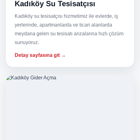
Kadıköy Su Tesisatçısı
Kadıköy su tesisatçısı hizmetimiz ile evlerde, iş
yerlerinde, apartmanlarda ve ticari alanlarda
meydana gelen su tesisatı arızalarına hızlı çözüm
sunuyoruz.
Detay sayfasına git →