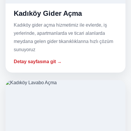
Kadıköy Gider Açma
Kadıköy gider açma hizmetimiz ile evlerde, iş
yerlerinde, apartmanlarda ve ticari alanlarda
meydana gelen gider tıkanıklıklarına hızlı çözüm
sunuyoruz
Detay sayfasına git →