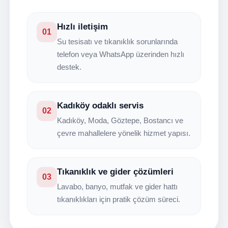
Hızlı iletişim
01
Su tesisatı ve tıkanıklık sorunlarında
telefon veya WhatsApp üzerinden hızlı
destek.
Kadıköy odaklı servis
02
Kadıköy, Moda, Göztepe, Bostancı ve
çevre mahallelere yönelik hizmet yapısı.
Tıkanıklık ve gider çözümleri
03
Lavabo, banyo, mutfak ve gider hattı
tıkanıklıkları için pratik çözüm süreci.