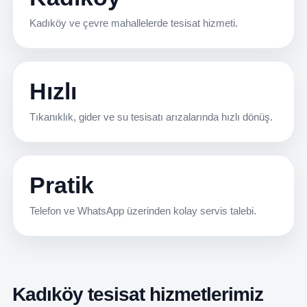
Kadıköy ve çevre mahallelerde tesisat hizmeti.
Hızlı
Tıkanıklık, gider ve su tesisatı arızalarında hızlı dönüş.
Pratik
Telefon ve WhatsApp üzerinden kolay servis talebi.
Kadıköy tesisat hizmetlerimiz