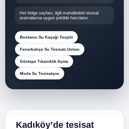
Her bölge sayfası, ilgili mahalledeki tesisat
aramalarına uygun şekilde hazırlanır.
Bostancı Su Kaçağı Tespiti
Fenerbahçe Su Tesisatı Ustası
Göztepe Tıkanıklık Açma
Moda Su Tesisatçısı
Kadıköy’de tesisat