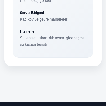
Hızlı mesaj gönder
Servis Bölgesi
Kadıköy ve çevre mahalleler
Hizmetler
Su tesisatı, tıkanıklık açma, gider açma,
su kaçağı tespiti