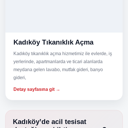
Kadıköy Tıkanıklık Açma
Kadıköy tıkanıklık açma hizmetimiz ile evlerde, iş
yerlerinde, apartmanlarda ve ticari alanlarda
meydana gelen lavabo, mutfak gideri, banyo
gideri,
Detay sayfasına git →
Kadıköy’de acil tesisat