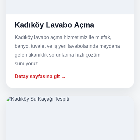
Kadıköy Lavabo Açma
Kadıköy lavabo açma hizmetimiz ile mutfak,
banyo, tuvalet ve iş yeri lavabolarında meydana
gelen tıkanıklık sorunlarına hızlı çözüm
sunuyoruz.
Detay sayfasına git →