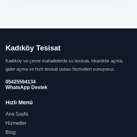
Kadıköy Tesisat
Kadıköy ve çevre mahallelerde su tesisatı, tıkanıklık açma,
gider açma ve hızlı tesisat ustası hizmetleri sunuyoruz.
05425594134
WhatsApp Destek
Hızlı Menü
Ana Sayfa
Hizmetler
Blog