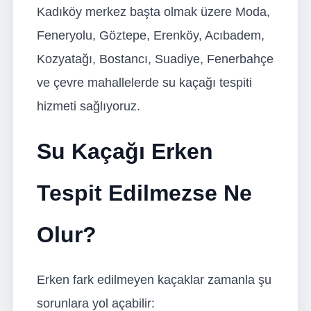
Kadıköy merkez başta olmak üzere Moda,
Feneryolu, Göztepe, Erenköy, Acıbadem,
Kozyatağı, Bostancı, Suadiye, Fenerbahçe
ve çevre mahallelerde su kaçağı tespiti
hizmeti sağlıyoruz.
Su Kaçağı Erken
Tespit Edilmezse Ne
Olur?
Erken fark edilmeyen kaçaklar zamanla şu
sorunlara yol açabilir: