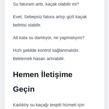
Su faturam arttı, kaçak olabilir mi?
Evet. Sebepsiz fatura artışı gizli kaçak
belirtisi olabilir.
Alt kata su damlıyor, ne yapmalıyım?
Hızlı şekilde kontrol sağlanmalıdır.
Beklemek hasarı artırabilir.
Hemen İletişime
Geçin
Kadıköy su kaçağı tespiti hizmeti için