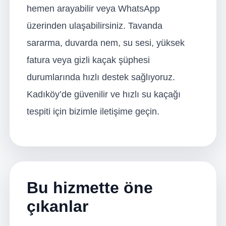
hemen arayabilir veya WhatsApp
üzerinden ulaşabilirsiniz. Tavanda
sararma, duvarda nem, su sesi, yüksek
fatura veya gizli kaçak şüphesi
durumlarında hızlı destek sağlıyoruz.
Kadıköy’de güvenilir ve hızlı su kaçağı
tespiti için bizimle iletişime geçin.
Bu hizmette öne
çıkanlar