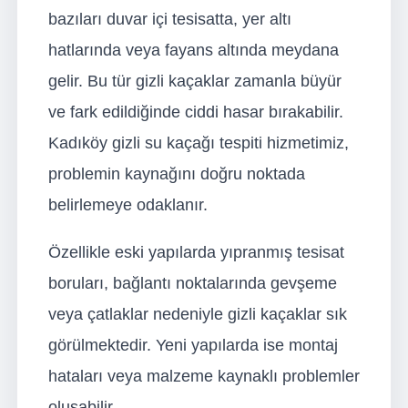
bazıları duvar içi tesisatta, yer altı
hatlarında veya fayans altında meydana
gelir. Bu tür gizli kaçaklar zamanla büyür
ve fark edildiğinde ciddi hasar bırakabilir.
Kadıköy gizli su kaçağı tespiti hizmetimiz,
problemin kaynağını doğru noktada
belirlemeye odaklanır.
Özellikle eski yapılarda yıpranmış tesisat
boruları, bağlantı noktalarında gevşeme
veya çatlaklar nedeniyle gizli kaçaklar sık
görülmektedir. Yeni yapılarda ise montaj
hataları veya malzeme kaynaklı problemler
oluşabilir.