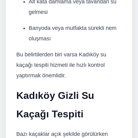
Alt kata damlama veya tavandan su
gelmesi
Banyoda veya mutfakta sürekli nem
oluşması
Bu belirtilerden biri varsa Kadıköy su
kaçağı tespiti hizmeti ile hızlı kontrol
yaptırmak önemlidir.
Kadıköy Gizli Su
Kaçağı Tespiti
Bazı kaçaklar açık şekilde görülürken