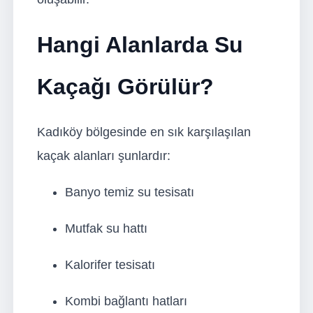
Hangi Alanlarda Su
Kaçağı Görülür?
Kadıköy bölgesinde en sık karşılaşılan
kaçak alanları şunlardır:
Banyo temiz su tesisatı
Mutfak su hattı
Kalorifer tesisatı
Kombi bağlantı hatları