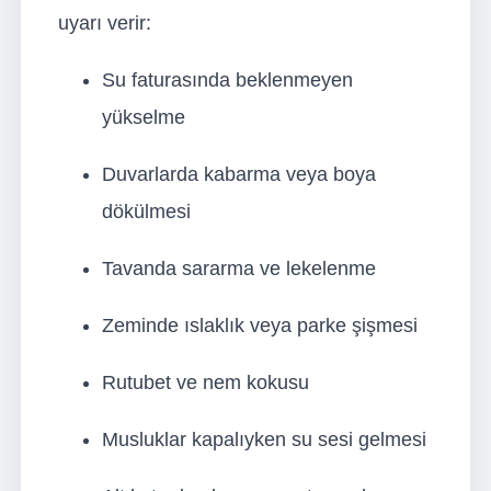
uyarı verir:
Su faturasında beklenmeyen
yükselme
Duvarlarda kabarma veya boya
dökülmesi
Tavanda sararma ve lekelenme
Zeminde ıslaklık veya parke şişmesi
Rutubet ve nem kokusu
Musluklar kapalıyken su sesi gelmesi