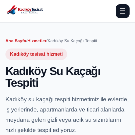
☰
Ana Sayfa
/
Hizmetler
/
Kadıköy Su Kaçağı Tespiti
Kadıköy tesisat hizmeti
Kadıköy Su Kaçağı
Tespiti
Kadıköy su kaçağı tespiti hizmetimiz ile evlerde,
iş yerlerinde, apartmanlarda ve ticari alanlarda
meydana gelen gizli veya açık su sızıntılarını
hızlı şekilde tespit ediyoruz.