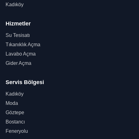
Kadıköy
Hizmetler
Su Tesisatı
Tıkanıklık Açma
Lavabo Açma
Gider Açma
Servis Bölgesi
Kadıköy
Moda
Göztepe
Bostancı
Feneryolu