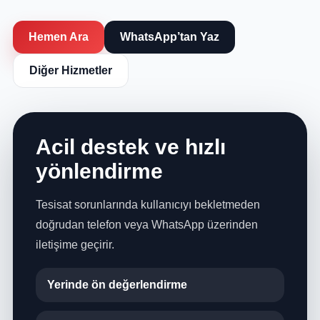
Hemen Ara
WhatsApp’tan Yaz
Diğer Hizmetler
Acil destek ve hızlı
yönlendirme
Tesisat sorunlarında kullanıcıyı bekletmeden
doğrudan telefon veya WhatsApp üzerinden
iletişime geçirir.
Yerinde ön değerlendirme