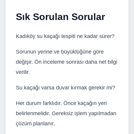
Sık Sorulan Sorular
Kadıköy su kaçağı tespiti ne kadar sürer?
Sorunun yerine ve büyüklüğüne göre
değişir. Ön inceleme sonrası daha net bilgi
verilir.
Su kaçağı varsa duvar kırmak gerekir mi?
Her durum farklıdır. Önce kaçağın yeri
belirlenmelidir. Gereksiz işlem yapılmadan
çözüm planlanır.