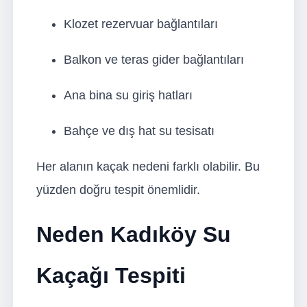
Klozet rezervuar bağlantıları
Balkon ve teras gider bağlantıları
Ana bina su giriş hatları
Bahçe ve dış hat su tesisatı
Her alanın kaçak nedeni farklı olabilir. Bu
yüzden doğru tespit önemlidir.
Neden Kadıköy Su
Kaçağı Tespiti