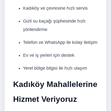
Kadıköy ve çevresine hızlı servis
Gizli su kaçağı şüphesinde hızlı
yönlendirme
Telefon ve WhatsApp ile kolay iletişim
Ev ve iş yerleri için destek
Yerel bölge bilgisi ile hızlı ulaşım
Kadıköy Mahallelerine
Hizmet Veriyoruz