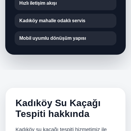
Hızlı iletişim akışı
Kadıköy mahalle odaklı servis
Mobil uyumlu dönüşüm yapısı
Kadıköy Su Kaçağı
Tespiti hakkında
Kadıköy su kaçağı tespiti hizmetimiz ile