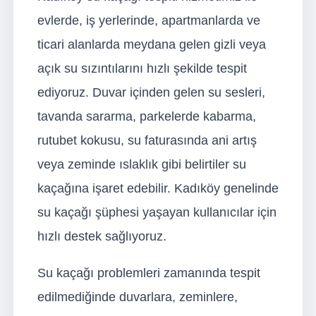
evlerde, iş yerlerinde, apartmanlarda ve
ticari alanlarda meydana gelen gizli veya
açık su sızıntılarını hızlı şekilde tespit
ediyoruz. Duvar içinden gelen su sesleri,
tavanda sararma, parkelerde kabarma,
rutubet kokusu, su faturasında ani artış
veya zeminde ıslaklık gibi belirtiler su
kaçağına işaret edebilir. Kadıköy genelinde
su kaçağı şüphesi yaşayan kullanıcılar için
hızlı destek sağlıyoruz.
Su kaçağı problemleri zamanında tespit
edilmediğinde duvarlara, zeminlere,