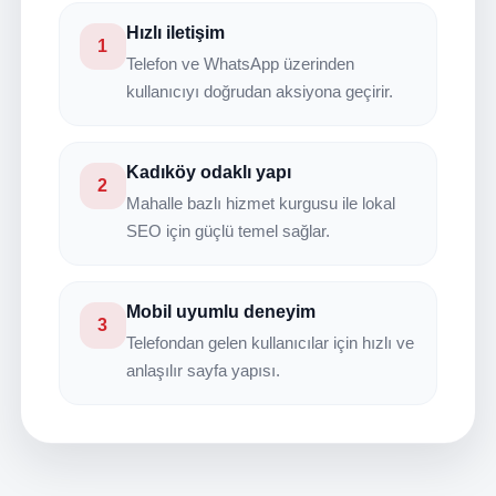
Hızlı iletişim
1
Telefon ve WhatsApp üzerinden
kullanıcıyı doğrudan aksiyona geçirir.
Kadıköy odaklı yapı
2
Mahalle bazlı hizmet kurgusu ile lokal
SEO için güçlü temel sağlar.
Mobil uyumlu deneyim
3
Telefondan gelen kullanıcılar için hızlı ve
anlaşılır sayfa yapısı.