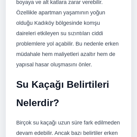
boyaya ve alt katlara zarar verebilir.
Özellikle apartman yaşamının yoğun
olduğu Kadıköy bölgesinde komşu
daireleri etkileyen su sızıntıları ciddi
problemlere yol açabilir. Bu nedenle erken
müdahale hem maliyetleri azaltır hem de
yapısal hasar oluşmasını önler.
Su Kaçağı Belirtileri
Nelerdir?
Birçok su kaçağı uzun süre fark edilmeden
devam edebilir. Ancak bazı belirtiler erken