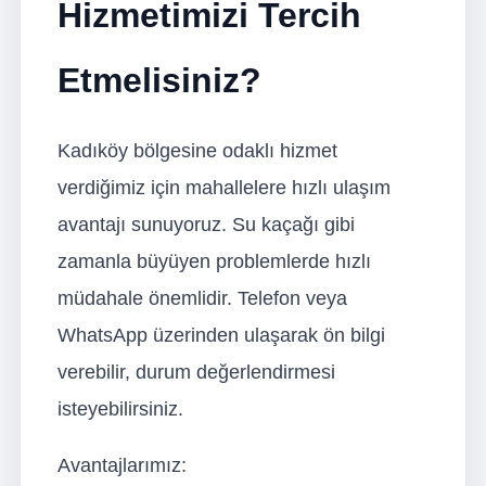
Hizmetimizi Tercih
Etmelisiniz?
Kadıköy bölgesine odaklı hizmet
verdiğimiz için mahallelere hızlı ulaşım
avantajı sunuyoruz. Su kaçağı gibi
zamanla büyüyen problemlerde hızlı
müdahale önemlidir. Telefon veya
WhatsApp üzerinden ulaşarak ön bilgi
verebilir, durum değerlendirmesi
isteyebilirsiniz.
Avantajlarımız: