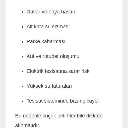
Duvar ve boya hasarı
Alt kata su sızması
Parke kabarması
Küf ve rutubet oluşumu
Elektrik tesisatına zarar riski
Yüksek su faturaları
Tesisat sisteminde basınç kaybı
Bu nedenle küçük belirtiler bile dikkate
alınmalıdır.