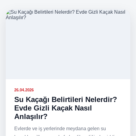
26.04.2026
Su Kaçağı Belirtileri Nelerdir?
Evde Gizli Kaçak Nasıl
Anlaşılır?
Evlerde ve iş yerlerinde meydana gelen su