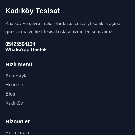
Kadıköy Tesisat
Kadıköy ve çevre mahallelerde su tesisatı, tıkanıklık açma,
gider açma ve hızlı tesisat ustası hizmetleri sunuyoruz.
05425594134
WhatsApp Destek
Hızlı Menü
Ana Sayfa
Hizmetler
Blog
Kadıköy
Hizmetler
Su Tesisatı