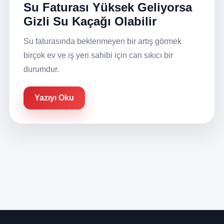
Su Faturası Yüksek Geliyorsa
Gizli Su Kaçağı Olabilir
Su faturasında beklenmeyen bir artış görmek
birçok ev ve iş yeri sahibi için can sıkıcı bir
durumdur.
Yazıyı Oku