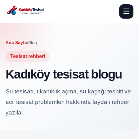
☰
Ana Sayfa
/
Blog
Tesisat rehberi
Kadıköy tesisat blogu
Su tesisatı, tıkanıklık açma, su kaçağı tespiti ve
acil tesisat problemleri hakkında faydalı rehber
yazılar.